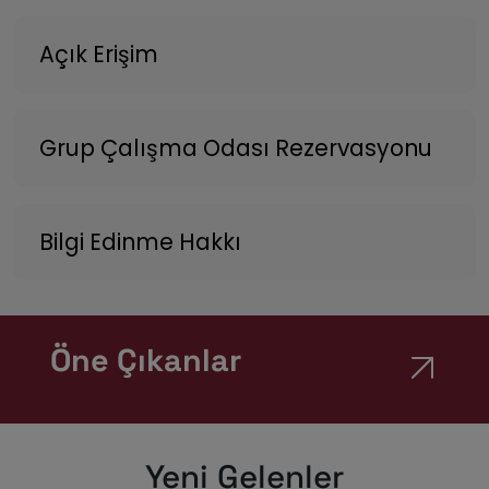
Açık Erişim
Grup Çalışma Odası Rezervasyonu
Bilgi Edinme Hakkı
Öne Çıkanlar
Yeni Gelenler