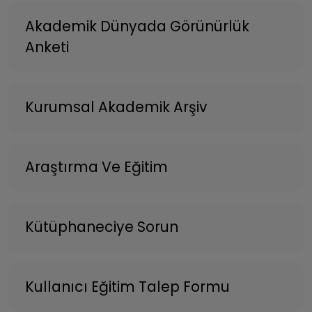
Akademik Dünyada Görünürlük
Anketi
Kurumsal Akademik Arşiv
Araştırma Ve Eğitim
Kütüphaneciye Sorun
Kullanıcı Eğitim Talep Formu