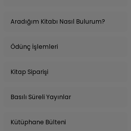
Aradığım Kitabı Nasıl Bulurum?
Ödünç İşlemleri
Kitap Siparişi
Basılı Süreli Yayınlar
Kütüphane Bülteni