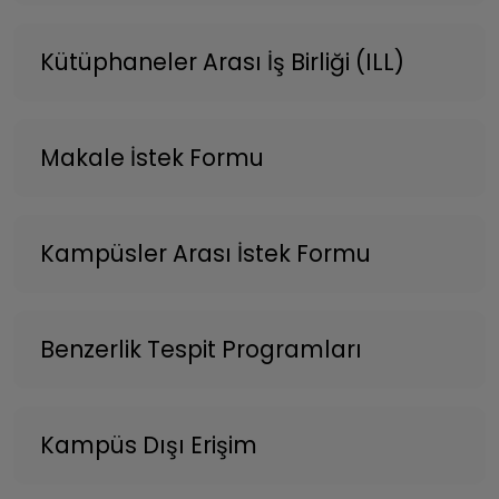
Kütüphaneler Arası İş Birliği (ILL)
Makale İstek Formu
Kampüsler Arası İstek Formu
Benzerlik Tespit Programları
Kampüs Dışı Erişim