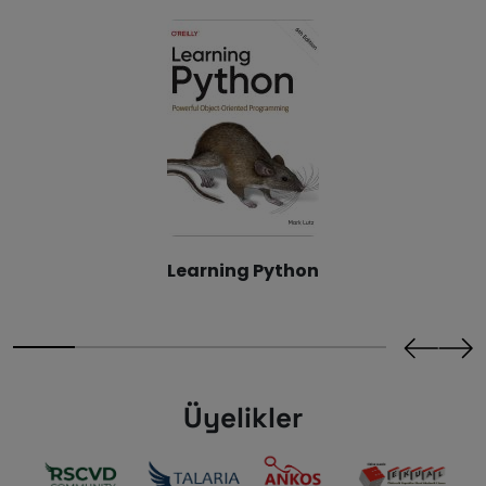
Learning Python
Üyelikler