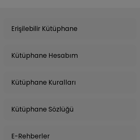
Erişilebilir Kütüphane
Kütüphane Hesabım
Kütüphane Kuralları
Kütüphane Sözlüğü
E-Rehberler