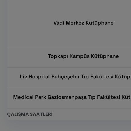
Vadi Merkez Kütüphane
Topkapı Kampüs Kütüphane
Liv Hospital Bahçeşehir Tıp Fakültesi Kütü
Medical Park Gaziosmanpaşa Tıp Fakültesi Kü
ÇALIŞMA SAATLERİ