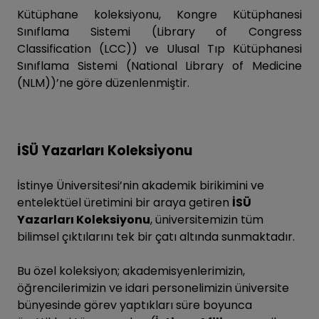
Kütüphane koleksiyonu, Kongre Kütüphanesi
Sınıflama Sistemi (Library of Congress
Classification (LCC)) ve Ulusal Tıp Kütüphanesi
Sınıflama Sistemi (National Library of Medicine
(NLM))’ne göre düzenlenmiştir.
İSÜ Yazarları Koleksiyonu
İstinye Üniversitesi’nin akademik birikimini ve
entelektüel üretimini bir araya getiren
İSÜ
Yazarları Koleksiyonu
, üniversitemizin tüm
bilimsel çıktılarını tek bir çatı altında sunmaktadır.
Bu özel koleksiyon; akademisyenlerimizin,
öğrencilerimizin ve idari personelimizin üniversite
bünyesinde görev yaptıkları süre boyunca