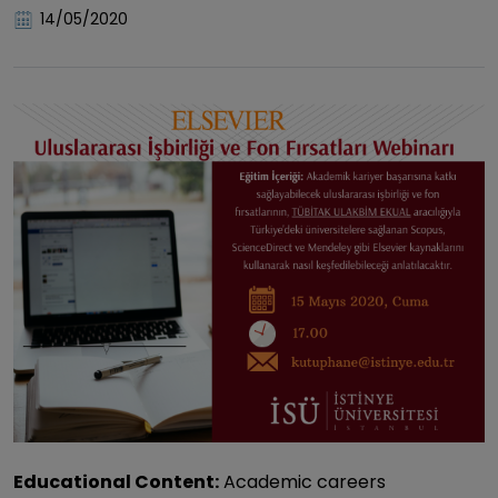
14/05/2020
Educational Content:
Academic careers