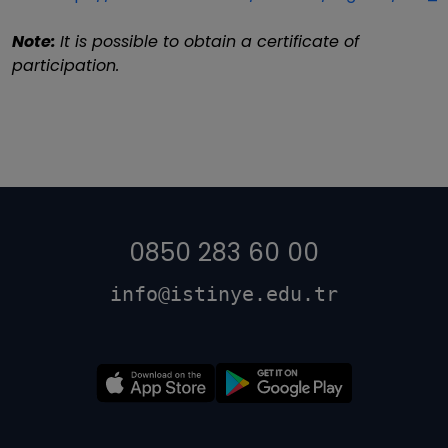
Note:
It is possible to obtain a certificate of
participation.
0850 283 60 00
info@istinye.edu.tr