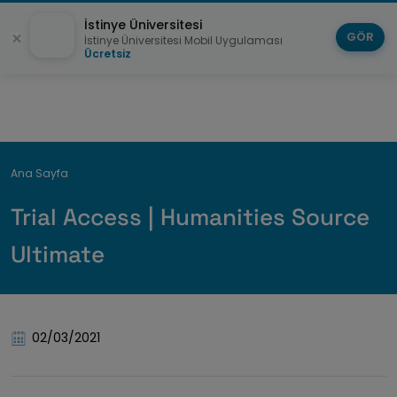
İstinye Üniversitesi
GÖR
İstinye Üniversitesi Mobil Uygulaması
Ücretsiz
Breadcrumb
Ana Sayfa
Trial Access | Humanities Source
Ultimate
02/03/2021