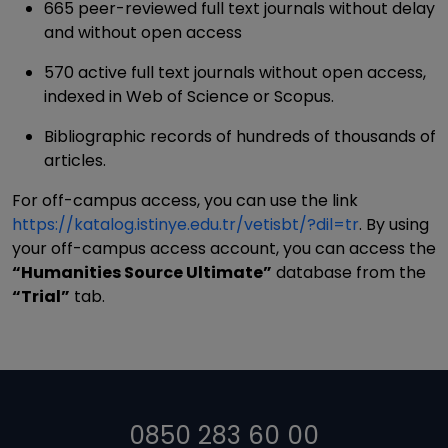
665 peer-reviewed full text journals without delay
and without open access
570 active full text journals without open access,
indexed in Web of Science or Scopus.
Bibliographic records of hundreds of thousands of
articles.
For off-campus access, you can use the link
https://katalog.istinye.edu.tr/vetisbt/?dil=tr
. By using
your off-campus access account, you can access the
“Humanities Source Ultimate”
database from the
“Trial”
tab.
0850 283 60 00