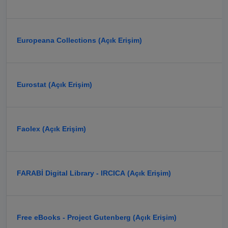
Europeana Collections (Açık Erişim)
Eurostat (Açık Erişim)
Faolex (Açık Erişim)
FARABİ Digital Library - IRCICA (Açık Erişim)
Free eBooks - Project Gutenberg (Açık Erişim)