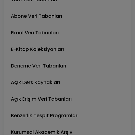
Abone Veri Tabanları
Ekual Veri Tabanları
E-Kitap Koleksiyonları
Deneme Veri Tabanları
Açık Ders Kaynakları
Açık Erişim Veri Tabanları
Benzerlik Tespit Programları
Kurumsal Akademik Arşiv