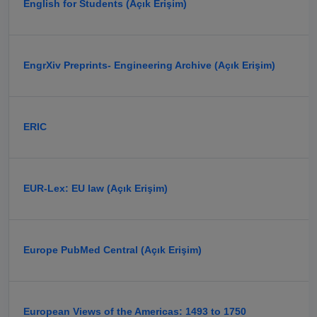
English for Students (Açık Erişim)
EngrXiv Preprints- Engineering Archive (Açık Erişim)
ERIC
EUR-Lex: EU law (Açık Erişim)
Europe PubMed Central (Açık Erişim)
European Views of the Americas: 1493 to 1750