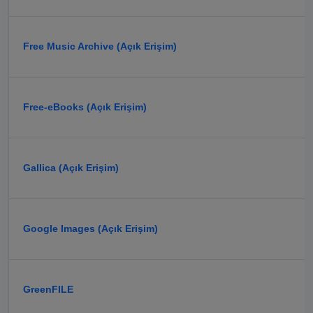
Free Music Archive (Açık Erişim)
Free-eBooks (Açık Erişim)
Gallica (Açık Erişim)
Google Images (Açık Erişim)
GreenFILE