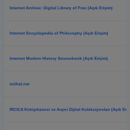
Internet Archive: Digital Library of Free (Açık Erişim)
Internet Encyclopedia of Philosophy (Açık Erişim)
Internet Modern History Sourcebook (Açık Erişim)
intihal.net
IRCICA Kütüphanesi ve Arşivi Dijital Koleksiyonları (Açık Eri