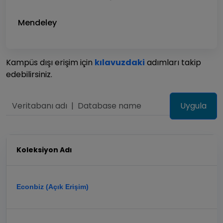
Mendeley
Kampüs dışı erişim için
kılavuzdaki
adımları takip
edebilirsiniz.
Koleksiyon Adı
Econbiz (Açık Erişim)