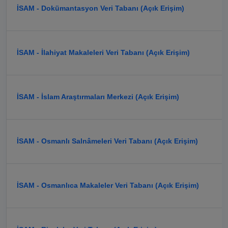
İSAM - Dokümantasyon Veri Tabanı (Açık Erişim)
İSAM - İlahiyat Makaleleri Veri Tabanı (Açık Erişim)
İSAM - İslam Araştırmaları Merkezi (Açık Erişim)
İSAM - Osmanlı Salnâmeleri Veri Tabanı (Açık Erişim)
İSAM - Osmanlıca Makaleler Veri Tabanı (Açık Erişim)