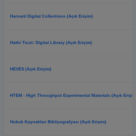
Harvard Digital Collections (Açık Erişim)
Hathi Trust: Digital Library (Açık Erişim)
HEVES (Açık Erişim)
HTEM - High Throughput Experimental Materials (Açık Erişim
Hukuk Kaynakları Bibliyografyası (Açık Erişim)