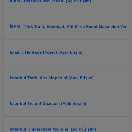
İSAM - Risaleler Veri Tabanı (Açık Erişim)
İSAM - Türk Tarih, Edebiyat, Kültür ve Sanat Makaleleri Veri T
Islamic Heritage Project (Açık Erişim)
İstanbul Tarihi Ansiklopedisi (Açık Erişim)
İstanbul Ticaret Gazetesi (Açık Erişim)
İstanbul Üniversitesi Yayınları (Açık Erişim)