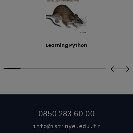
Learning Python
0850 283 60 00
info@istinye.edu.tr