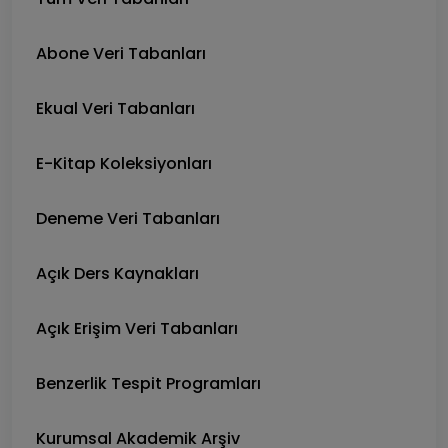
Abone Veri Tabanları
Ekual Veri Tabanları
E-Kitap Koleksiyonları
Deneme Veri Tabanları
Açık Ders Kaynakları
Açık Erişim Veri Tabanları
Benzerlik Tespit Programları
Kurumsal Akademik Arşiv