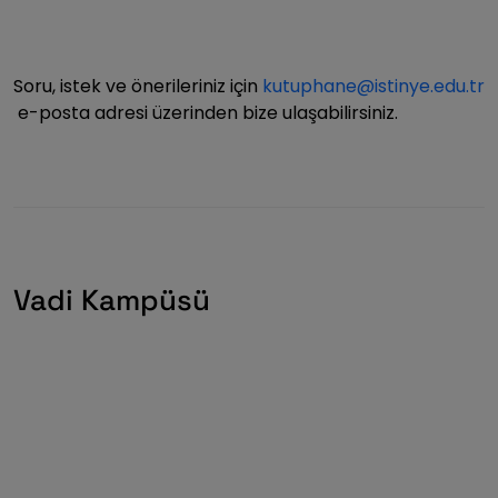
Soru, istek ve önerileriniz için
kutuphane@istinye.edu.tr
e-posta adresi üzerinden bize ulaşabilirsiniz.
Vadi Kampüsü