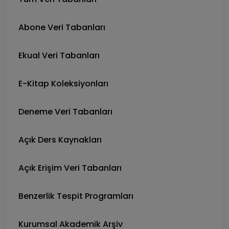
Abone Veri Tabanları
Ekual Veri Tabanları
E-Kitap Koleksiyonları
Deneme Veri Tabanları
Açık Ders Kaynakları
Açık Erişim Veri Tabanları
Benzerlik Tespit Programları
Kurumsal Akademik Arşiv