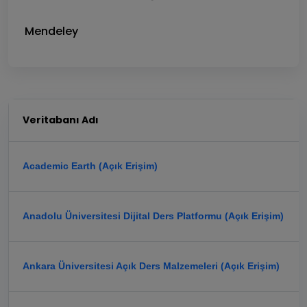
Mendeley
Veritabanı Adı
Academic Earth (Açık Erişim)
Anadolu Üniversitesi Dijital Ders Platformu (Açık Erişim)
Ankara Üniversitesi Açık Ders Malzemeleri (Açık Erişim)