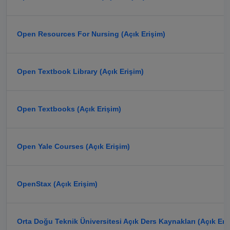
Open Resources For Nursing (Açık Erişim)
Open Textbook Library (Açık Erişim)
Open Textbooks (Açık Erişim)
Open Yale Courses (Açık Erişim)
OpenStax (Açık Erişim)
Orta Doğu Teknik Üniversitesi Açık Ders Kaynakları (Açık Eri