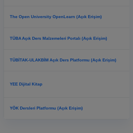
The Open University OpenLearn (Açık Erişim)
TÜBA Açık Ders Malzemeleri Portalı (Açık Erişim)
TÜBİTAK-ULAKBİM Açık Ders Platformu (Açık Erişim)
YEE Dijital Kitap
YÖK Dersleri Platformu (Açık Erişim)