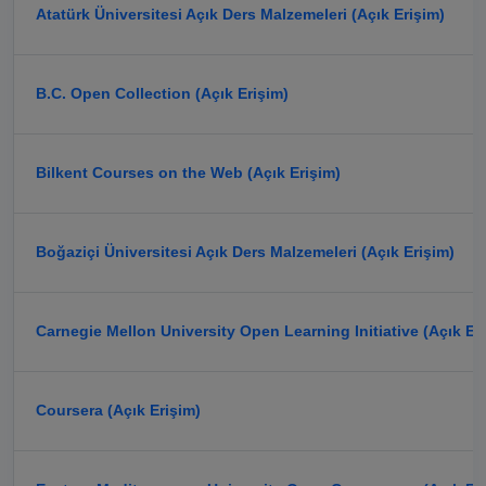
Atatürk Üniversitesi Açık Ders Malzemeleri (Açık Erişim)
B.C. Open Collection (Açık Erişim)
Bilkent Courses on the Web (Açık Erişim)
Boğaziçi Üniversitesi Açık Ders Malzemeleri (Açık Erişim)
Carnegie Mellon University Open Learning Initiative (Açık Er
Coursera (Açık Erişim)