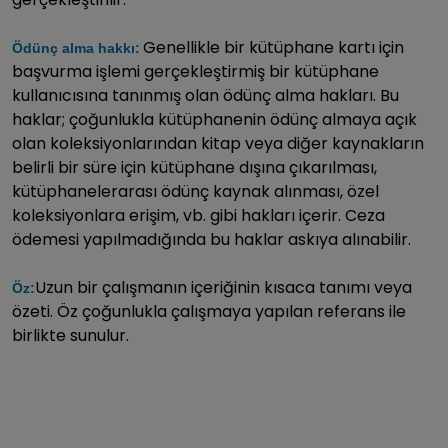
Genellikle bir kütüphane kartı için
Ödünç alma hakkı:
başvurma işlemi gerçekleştirmiş bir kütüphane
kullanıcısına tanınmış olan ödünç alma hakları. Bu
haklar; çoğunlukla kütüphanenin ödünç almaya açık
olan koleksiyonlarından kitap veya diğer kaynakların
belirli bir süre için kütüphane dışına çıkarılması,
kütüphanelerarası ödünç kaynak alınması, özel
koleksiyonlara erişim, vb. gibi hakları içerir. Ceza
ödemesi yapılmadığında bu haklar askıya alınabilir.
Uzun bir çalışmanın içeriğinin kısaca tanımı veya
Öz:
özeti. Öz çoğunlukla çalışmaya yapılan referans ile
birlikte sunulur.