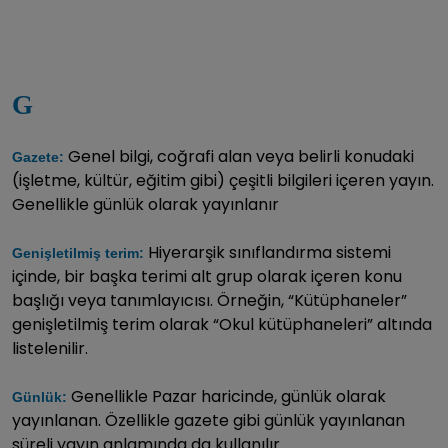
G
Genel bilgi, coğrafi alan veya belirli konudaki
Gazete:
(işletme, kültür, eğitim gibi) çeşitli bilgileri içeren yayın.
Genellikle günlük olarak yayınlanır
Hiyerarşik sınıflandırma sistemi
Genişletilmiş terim:
içinde, bir başka terimi alt grup olarak içeren konu
başlığı veya tanımlayıcısı. Örneğin, “Kütüphaneler”
genişletilmiş terim olarak “Okul kütüphaneleri” altında
listelenilir.
Genellikle Pazar haricinde, günlük olarak
Günlük:
yayınlanan. Özellikle gazete gibi günlük yayınlanan
süreli yayın anlamında da kullanılır.