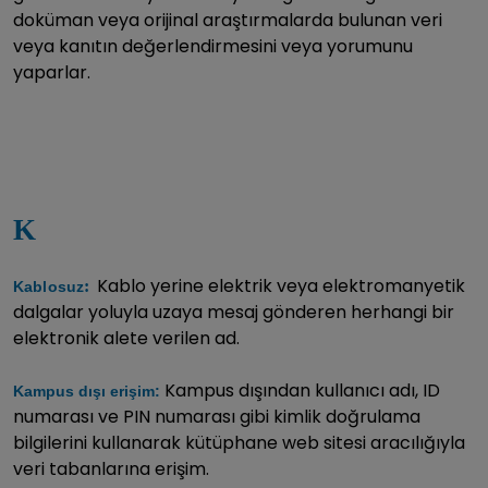
doküman veya orijinal araştırmalarda bulunan veri
veya kanıtın değerlendirmesini veya yorumunu
yaparlar.
K
Kablo yerine elektrik veya elektromanyetik
:
Kablosuz
dalgalar yoluyla uzaya mesaj gönderen herhangi bir
elektronik alete verilen ad.
Kampus dışından kullanıcı adı, ID
Kampus dışı erişim:
numarası ve PIN numarası gibi kimlik doğrulama
bilgilerini kullanarak kütüphane web sitesi aracılığıyla
veri tabanlarına erişim.