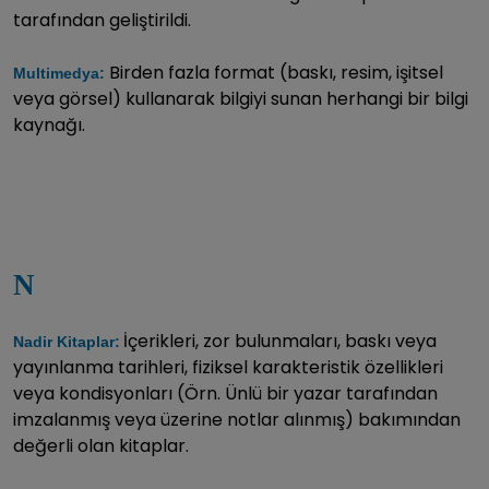
tarafından geliştirildi.
Birden fazla format (baskı, resim, işitsel
Multimedya:
veya görsel) kullanarak bilgiyi sunan herhangi bir bilgi
kaynağı.
N
İçerikleri, zor bulunmaları, baskı veya
Nadir Kitaplar:
yayınlanma tarihleri, fiziksel karakteristik özellikleri
veya kondisyonları (Örn. Ünlü bir yazar tarafından
imzalanmış veya üzerine notlar alınmış) bakımından
değerli olan kitaplar.