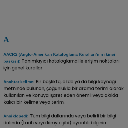
A
AACR2 (Anglo-Amerikan Kataloglama Kuralları’nın ikinci
Tanımlayıcı kataloglama ile erişim noktaları
baskısı):
için genel kurallar.
Bir başlıkta, özde ya da bilgi kaynağı
Anahtar kelime:
metninde bulunan, çoğunlukla bir arama terimi olarak
kullanılan ve konuya işaret eden önemli veya akılda
kalıcı bir kelime veya terim.
Tüm bilgi dallarında veya belirli bir bilgi
Ansiklopedi:
dalında (tarih veya kimya gibi) ayrıntılı bilginin