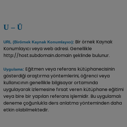
U – Ü
Bir örnek Kaynak
URL (Birörnek Kaynak Konumlayıcı):
Konumlayıcı veya web adresi. Genellikle
http://host.subdomain.domain şeklinde bulunur.
Eğitmen veya referans kütüphanecisinin
Uygulama:
gösterdiği araştırma yöntemlerini, öğrenci veya
kullanıcının genellikle bilgisayar ortamında
uygulayarak izlemesine fırsat veren kütüphane eğitimi
veya bire bir yapılan referans işlemidir. Bu uygulamalı
deneme çoğunlukla ders anlatma yönteminden daha
etkin olabilmektedir.