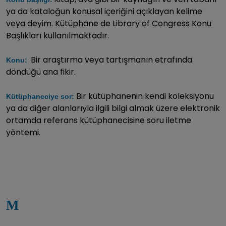
ya da kataloğun konusal içeriğini açıklayan kelime
veya deyim. Kütüphane de Library of Congress Konu
Başlıkları kullanılmaktadır.
Bir araştırma veya tartışmanın etrafında
Konu:
döndüğü ana fikir.
Bir kütüphanenin kendi koleksiyonu
Kütüphaneciye sor:
ya da diğer alanlarıyla ilgili bilgi almak üzere elektronik
ortamda referans kütüphanecisine soru iletme
yöntemi.
M