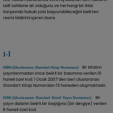
telif sahibine ait olduğunu ve herhangi bir ihlal
karşısında hukuki yola başvurabileceğini belirten
resmi bildirimi içeren ibare.
I-İ
Bir kitabın
ISBN (Uluslararası Standart Kitap Numarası):
yayınlanmadan önce belirli bir basımına verilen 10
haneli özel kod. 1 Ocak 2007’den beri Uluslararası
Standart Kitap Numaraları 13 haneden oluşmaktadır.
Bir
ISSN (Uluslararası Standart Süreli Yayın Numarası):
yayın dizisinin belirli bir başlığına (bir dergiye) verilen
8 haneli özel kod.