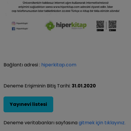
Bağlantı adresi :
hiperkitap.com
Deneme Erişiminin Bitiş Tarihi:
31.01.2020
Yayınevi listesi
Deneme veritabanları sayfasına
gitmek için tıklayınız.