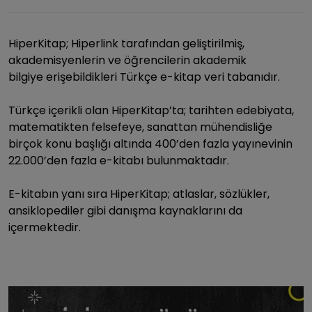
HiperKitap; Hiperlink tarafından geliştirilmiş,
akademisyenlerin ve öğrencilerin akademik
bilgiye erişebildikleri Türkçe e-kitap veri tabanıdır.
Türkçe içerikli olan HiperKitap’ta; tarihten edebiyata,
matematikten felsefeye, sanattan mühendisliğe
birçok konu başlığı altında 400’den fazla yayınevinin
22.000’den fazla e-kitabı bulunmaktadır.
E-kitabın yanı sıra HiperKitap; atlaslar, sözlükler,
ansiklopediler gibi danışma kaynaklarını da
içermektedir.