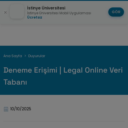
İstinye Üniversitesi
GÖR
İstinye Üniversitesi Mobil Uygulaması
Ücretsiz
Breadcrumb
Ana Sayfa
Duyurular
Deneme Erişimi | Legal Online Veri
Tabanı
10/10/2025