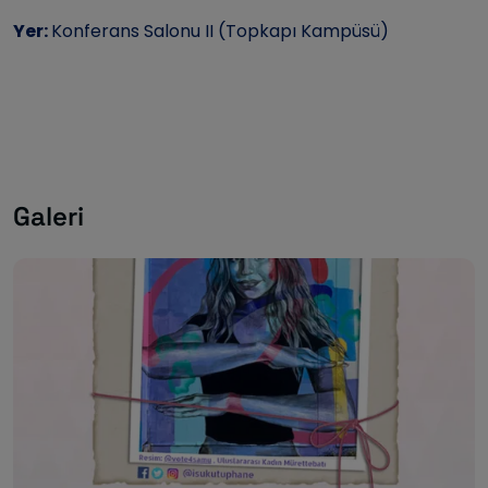
Yer:
Konferans Salonu II (Topkapı Kampüsü)
Galeri