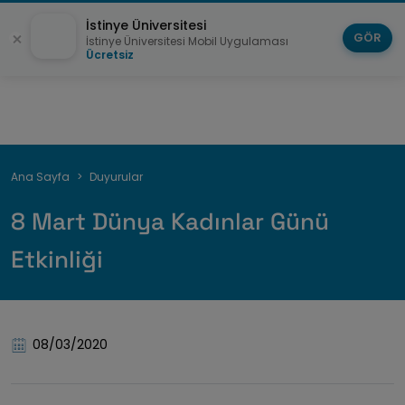
İstinye Üniversitesi
GÖR
İstinye Üniversitesi Mobil Uygulaması
Ücretsiz
Breadcrumb
Ana Sayfa
Duyurular
8 Mart Dünya Kadınlar Günü
Etkinliği
08/03/2020