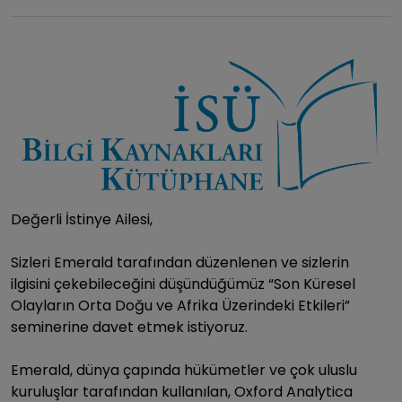
Değerli İstinye Ailesi,
Sizleri Emerald tarafından düzenlenen ve sizlerin
ilgisini çekebileceğini düşündüğümüz “
Son Küresel
Olayların Orta Doğu ve Afrika Üzerindeki Etkileri
”
seminerine davet etmek istiyoruz.
Emerald, dünya çapında hükümetler ve çok uluslu
kuruluşlar tarafından kullanılan, Oxford Analytica