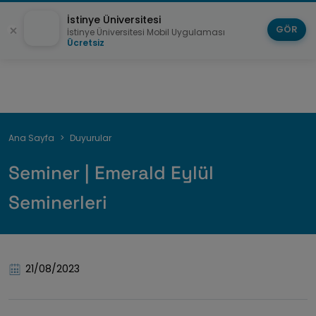
İstinye Üniversitesi
GÖR
İstinye Üniversitesi Mobil Uygulaması
Ücretsiz
Breadcrumb
Ana Sayfa
Duyurular
Seminer | Emerald Eylül
Seminerleri
21/08/2023