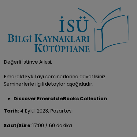
Değerli İstinye Ailesi,
Emerald Eylül ayı seminerlerine davetlisiniz.
Seminerlerle ilgili detaylar aşağıdadır.
Discover Emerald eBooks Collection
Tarih:
4 Eylül 2023, Pazartesi
Saat/Süre:
17:00 / 60 dakika