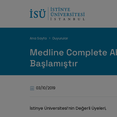
Breadcrumb
Ana Sayfa
Duyurular
Medline Complete A
Başlamıştır
03/10/2019
İstinye Üniversitesi’nin Değerli Üyeleri,