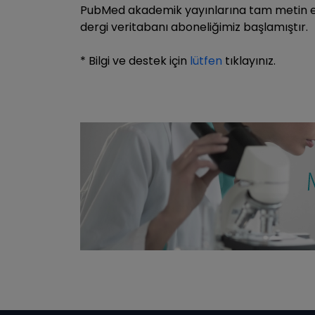
PubMed akademik yayınlarına tam metin er
dergi veritabanı aboneliğimiz başlamıştır.
* Bilgi ve destek için
lütfen
tıklayınız.