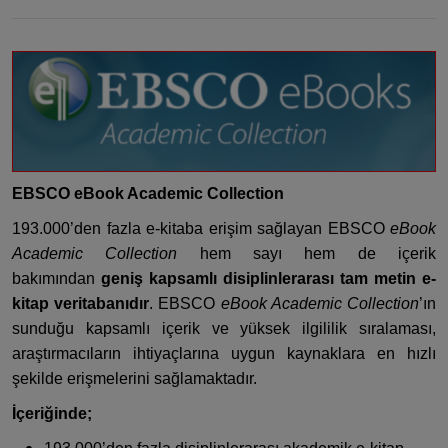
EBSCO eBook Academic Collection
193.000’den fazla e-kitaba erişim sağlayan EBSCO
eBook
Academic Collection
hem sayı hem de içerik
bakımından
geniş kapsamlı disiplinlerarası tam metin e-
kitap veritabanıdır
. EBSCO
eBook Academic Collection
’ın
sunduğu kapsamlı içerik ve yüksek ilgililik sıralaması,
araştırmacıların ihtiyaçlarına uygun kaynaklara en hızlı
şekilde erişmelerini sağlamaktadır.
İçeriğinde;