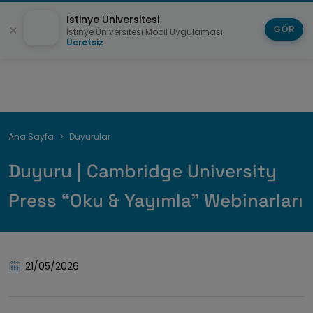
İstinye Üniversitesi
GÖR
İstinye Üniversitesi Mobil Uygulaması
Ücretsiz
Breadcrumb
Ana Sayfa
Duyurular
Duyuru | Cambridge University
Press “Oku & Yayımla" Webinarları
21/05/2026