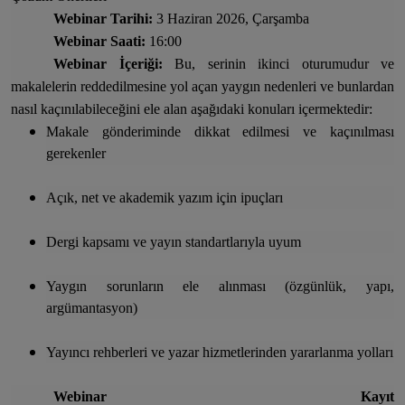
Webinar Tarihi:
3 Haziran 2026, Çarşamba
Webinar Saati:
16:00
Webinar İçeriği:
Bu, serinin ikinci oturumudur ve
makalelerin reddedilmesine yol açan yaygın nedenleri ve bunlardan
nasıl kaçınılabileceğini ele alan aşağıdaki konuları içermektedir:
Makale gönderiminde dikkat edilmesi ve kaçınılması
gerekenler
Açık, net ve akademik yazım için ipuçları
Dergi kapsamı ve yayın standartlarıyla uyum
Yaygın sorunların ele alınması (özgünlük, yapı,
argümantasyon)
Yayıncı rehberleri ve yazar hizmetlerinden yararlanma yolları
Webinar Kayıt