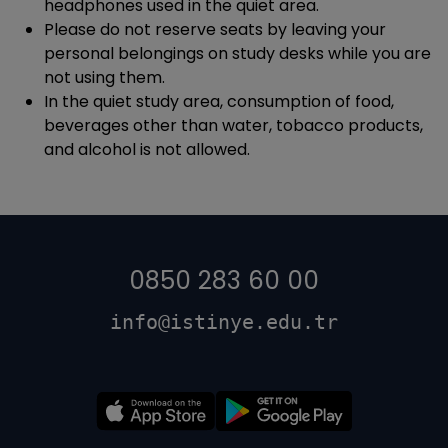
headphones used in the quiet area.
Please do not reserve seats by leaving your
personal belongings on study desks while you are
not using them.
In the quiet study area, consumption of food,
beverages other than water, tobacco products,
and alcohol is not allowed.
0850 283 60 00
info@istinye.edu.tr